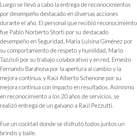
Luego se llevó a cabo la entrega de reconocimientos
por desempeño destacado en diversas acciones
durante el año. El personal que recibió reconocimiento
fue Pablo Norberto Storti por su destacado
desempeño en Seguridad, María Luisina Giménez por
su comportamiento de respeto y humildad, Mario
Tazzioli por su trabajo colaborativo y en red, Ernesto
Fernando Barahona por la apertura al cambio y la
mejora continua, y Raúl Alberto Schenone por su
mejora continua con impacto en resultados. Asimismo
en reconocimiento a los 20 años de servicios, se
realizó entrega de un galvano a Raúl Pezzutti.
Fue un cocktail donde se disfrutó todos juntos un
brindis y baile.