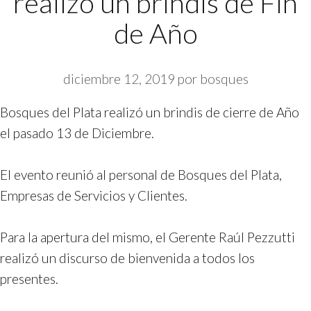
realizó un brindis de Fin
de Año
diciembre 12, 2019
por
bosques
Bosques del Plata realizó un brindis de cierre de Año
el pasado 13 de Diciembre.
El evento reunió al personal de Bosques del Plata,
Empresas de Servicios y Clientes.
Para la apertura del mismo, el Gerente Raúl Pezzutti
realizó un discurso de bienvenida a todos los
presentes.