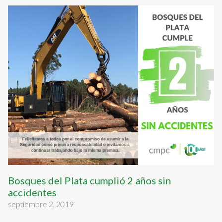
Bosques del Plata cumplió 2 años sin
accidentes
septiembre 2, 2019