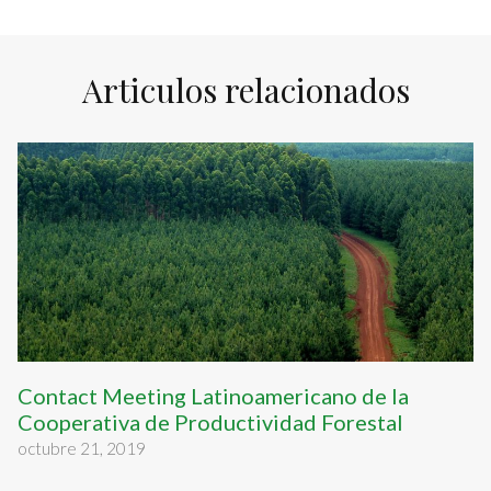
Articulos relacionados
Contact Meeting Latinoamericano de la
Cooperativa de Productividad Forestal
octubre 21, 2019