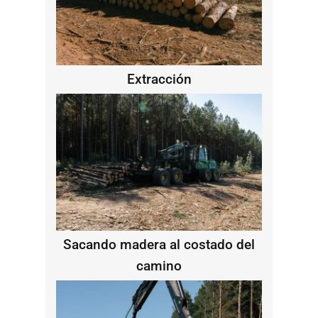
Extracción
Sacando madera al costado del
camino