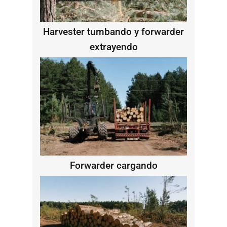
Harvester tumbando y forwarder
extrayendo
Forwarder cargando