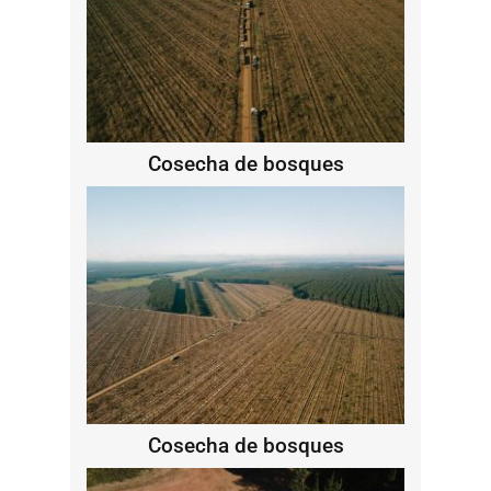
Cosecha de bosques
Cosecha de bosques