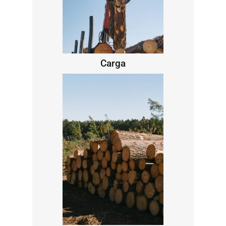
Carga