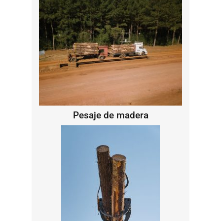
Pesaje de madera