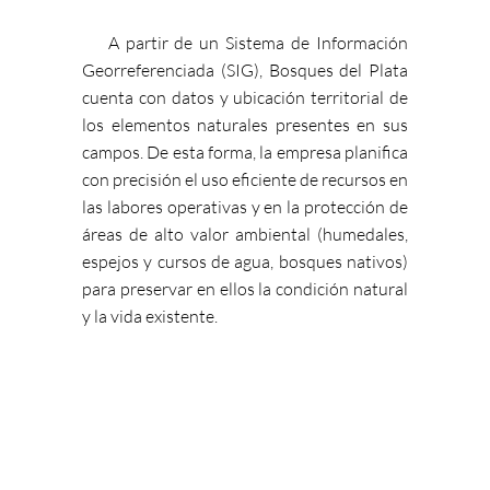
A partir de un Sistema de Información
Georreferenciada (SIG), Bosques del Plata
cuenta con datos y ubicación territorial de
los elementos naturales presentes en sus
campos. De esta forma, la empresa planifica
con precisión el uso eficiente de recursos en
las labores operativas y en la protección de
áreas de alto valor ambiental (humedales,
espejos y cursos de agua, bosques nativos)
para preservar en ellos la condición natural
y la vida existente.