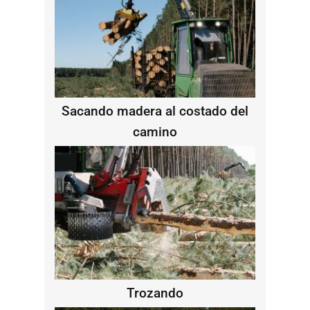
Sacando madera al costado del
camino
Trozando