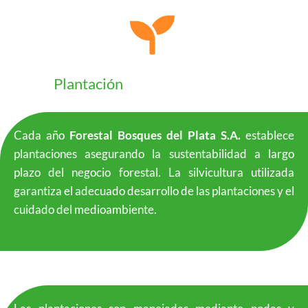
Plantación
Cada año
Forestal Bosques del Plata S.A.
establece
plantaciones asegurando la sustentabilidad a largo
plazo del negocio forestal. La silvicultura utilizada
garantiza el adecuado desarrollo de las plantaciones y el
cuidado del medioambiente.