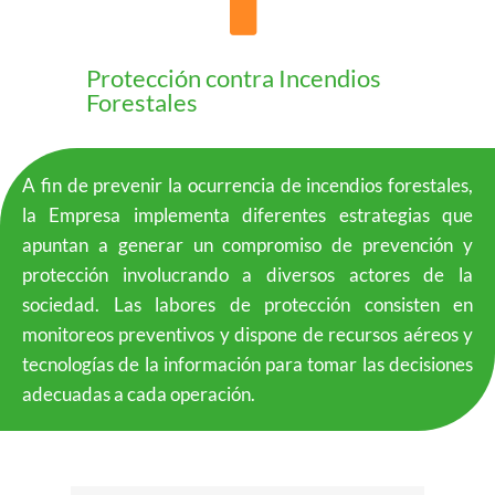
Protección contra Incendios
Forestales
A fin de prevenir la ocurrencia de incendios forestales,
la Empresa implementa diferentes estrategias que
apuntan a generar un compromiso de prevención y
protección involucrando a diversos actores de la
sociedad. Las labores de protección consisten en
monitoreos preventivos y dispone de recursos aéreos y
tecnologías de la información para tomar las decisiones
adecuadas a cada operación.