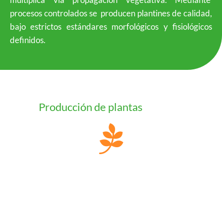
procesos controlados se producen plantines de calidad,
bajo estrictos estándares morfológicos y fisiológicos
definidos.
Producción de plantas