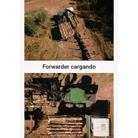
Forwarder cargando