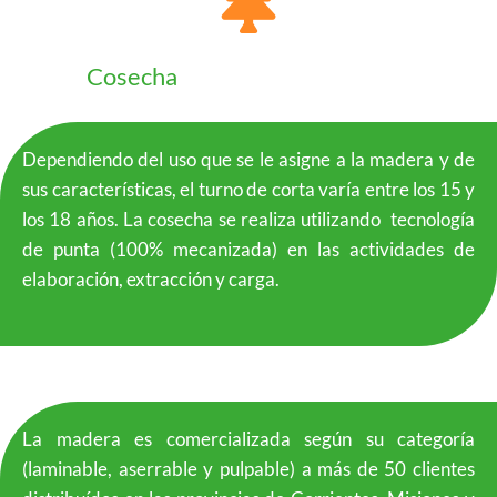
Cosecha
Dependiendo del uso que se le asigne a la madera y de
sus características, el turno de corta varía entre los 15 y
los 18 años. La cosecha se realiza utilizando tecnología
de punta (100% mecanizada) en las actividades de
elaboración, extracción y carga.
La madera es comercializada según su categoría
(laminable, aserrable y pulpable) a más de 50 clientes