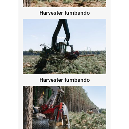
Harvester tumbando
Harvester tumbando