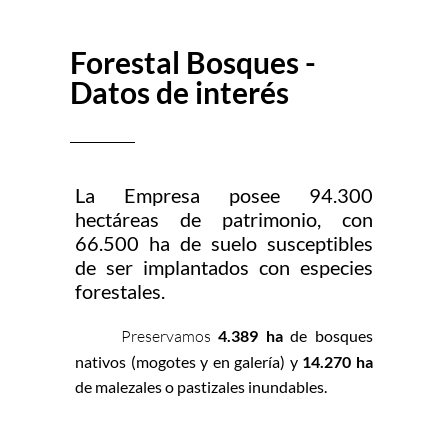
Forestal Bosques -
Datos de interés
La Empresa posee 94.300
hectáreas de patrimonio, con
66.500 ha de suelo susceptibles
de ser implantados con especies
forestales.
Preservamos
4.389 ha
de bosques
nativos (mogotes y en galería) y
14.270 ha
de malezales o pastizales inundables.