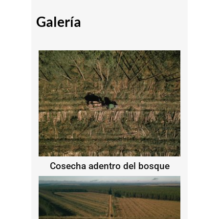
Galería
Cosecha adentro del bosque