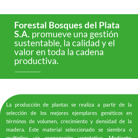
Forestal Bosques del Plata
S.A.
promueve una gestión
sustentable, la calidad y el
valor en toda la cadena
productiva.
La producción de plantas se realiza a partir de la
selección de los mejores ejemplares genéticos en
términos de volumen, crecimiento y densidad de la
madera. Este material seleccionado se siembra o
multiplica vía propagación vegetativa. Mediante